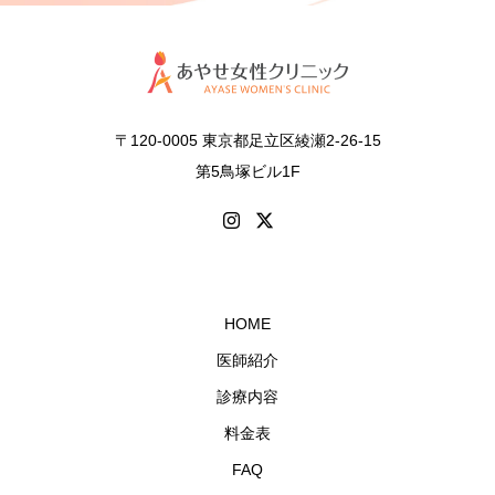
〒120-0005 東京都足立区綾瀬2-26-15
第5鳥塚ビル1F
HOME
医師紹介
診療内容
料金表
FAQ