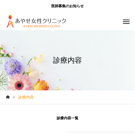
医師募集のお知らせ
診療内容
診療内容
診療内容一覧